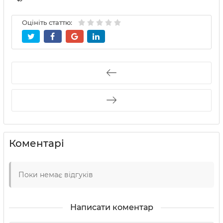
Оцініть статтю:
Коментарі
Поки немає відгуків
Написати коментар