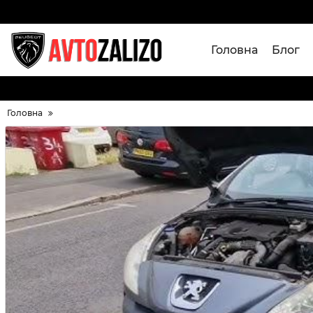
Головна
Блог
Головна