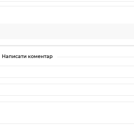
Написати коментар