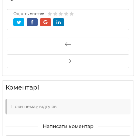
Оцініть статтю:
Коментарі
Поки немає відгуків
Написати коментар