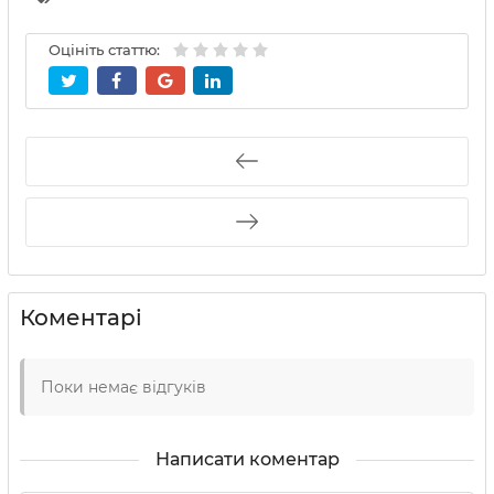
Оцініть статтю:
Коментарі
Поки немає відгуків
Написати коментар