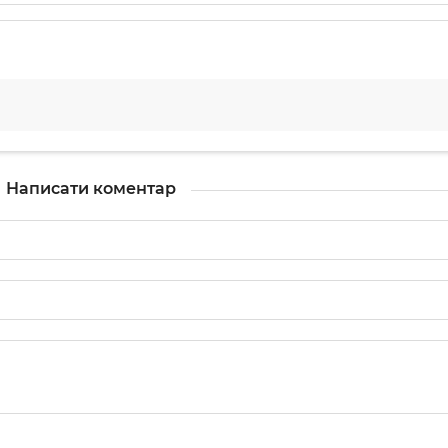
Написати коментар