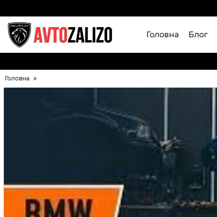
Головна
Блог
Головна