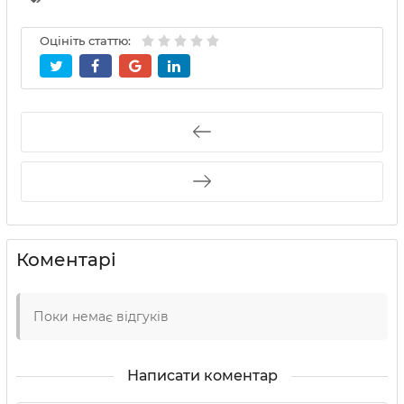
Оцініть статтю:
Коментарі
Поки немає відгуків
Написати коментар