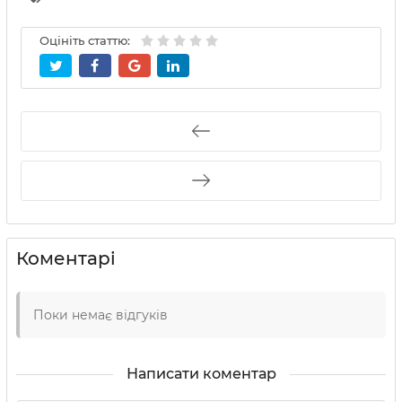
Оцініть статтю:
Коментарі
Поки немає відгуків
Написати коментар