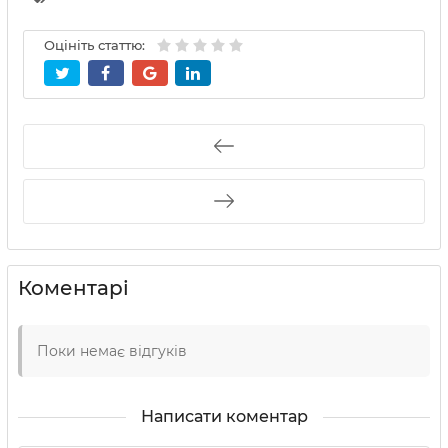
Оцініть статтю:
Коментарі
Поки немає відгуків
Написати коментар