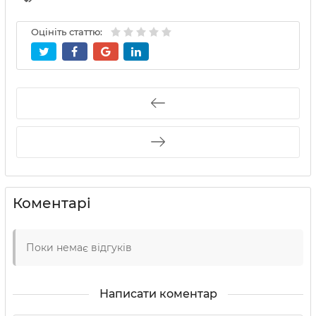
Оцініть статтю:
Коментарі
Поки немає відгуків
Написати коментар