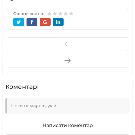
Оцініть статтю:
Коментарі
Поки немає відгуків
Написати коментар