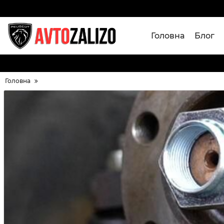
Головна
Блог
Головна