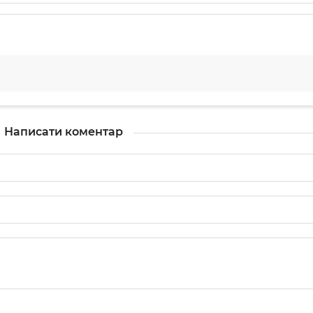
Написати коментар