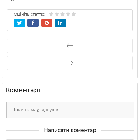
Оцініть статтю:
Коментарі
Поки немає відгуків
Написати коментар