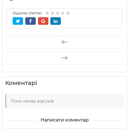
Оцініть статтю:
Коментарі
Поки немає відгуків
Написати коментар