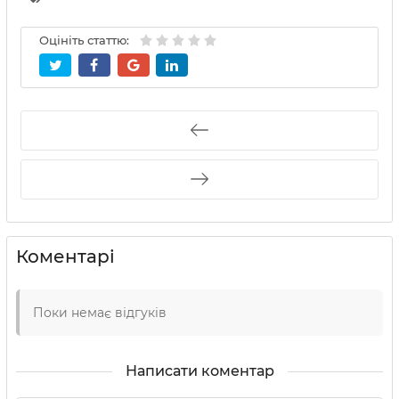
Оцініть статтю:
Коментарі
Поки немає відгуків
Написати коментар