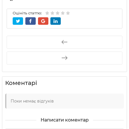
Оцініть статтю:
Коментарі
Поки немає відгуків
Написати коментар