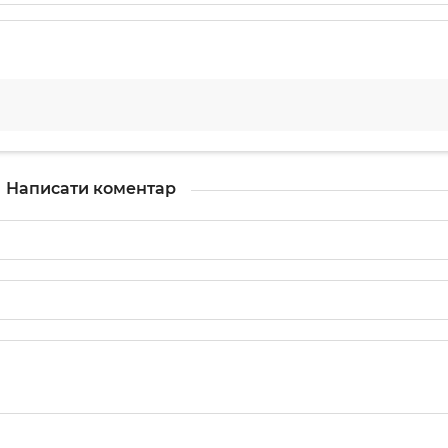
Написати коментар