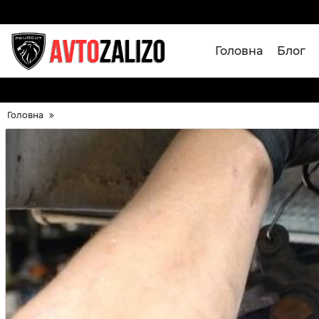
Головна
Блог
Головна