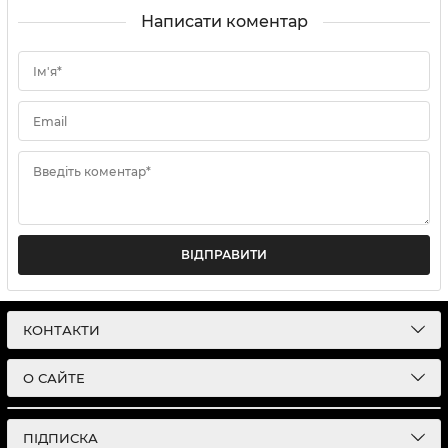
Написати коментар
Ім'я*
Email
Введіть коментар*
ВІДПРАВИТИ
КОНТАКТИ
О САЙТЕ
ПІДПИСКА