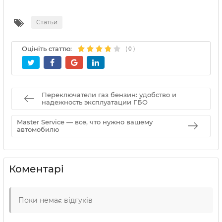
Статьи
Оцініть статтю:
(
0
)
Переключатели газ бензин: удобство и
надежность эксплуатации ГБО
Master Service — все, что нужно вашему
автомобилю
Коментарі
Поки немає відгуків