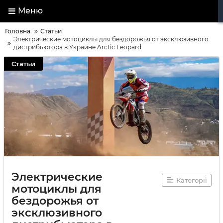
Меню
Головна
Статьи
Электрические мотоциклы для бездорожья от эксклюзивного
дистрибьютора в Украине Arctic Leopard
Статьи
Электрические
Категорії
мотоциклы для
бездорожья от
эксклюзивного