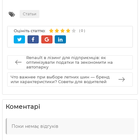
Статьи
Оцініть статтю:
(
0
)
Renault в лізинг для підприємців: як
оптимізувати податки та зекономити на
автопарку
Что важнее при выборе летних шин — бренд
или характеристики? Советы для водителей
Коментарі
Поки немає відгуків