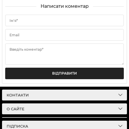
Написати коментар
Ім'я*
Email
Введіть коментар*
ВІДПРАВИТИ
КОНТАКТИ
О САЙТЕ
ПІДПИСКА