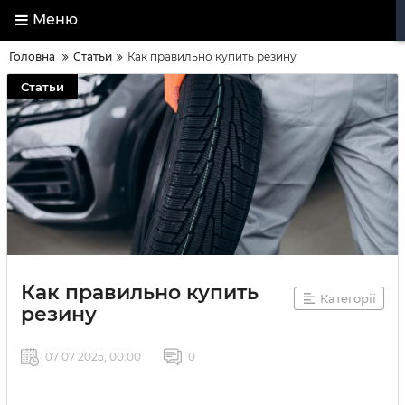
Меню
Головна
Статьи
Как правильно купить резину
Статьи
Как правильно купить
Категорії
резину
07 07 2025, 00:00
0