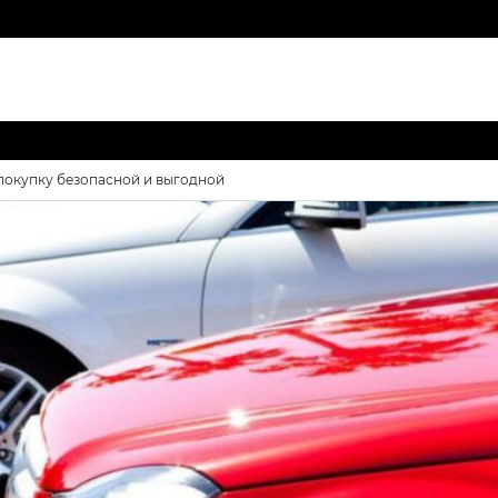
ь покупку безопасной и выгодной