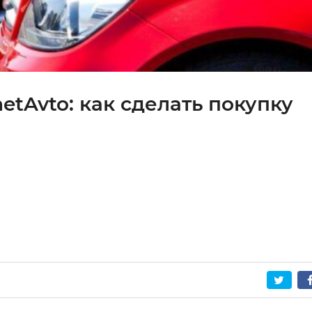
netAvto: как сделать покупку