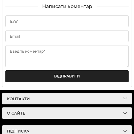
Написати коментар
Ім'я*
Email
Введіть коментар*
ВІДПРАВИТИ
КОНТАКТИ
О САЙТЕ
ПІДПИСКА