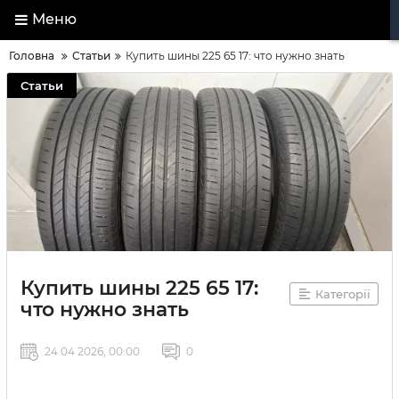
Меню
Головна
Статьи
Купить шины 225 65 17: что нужно знать
Статьи
Купить шины 225 65 17:
Категорії
что нужно знать
24 04 2026, 00:00
0