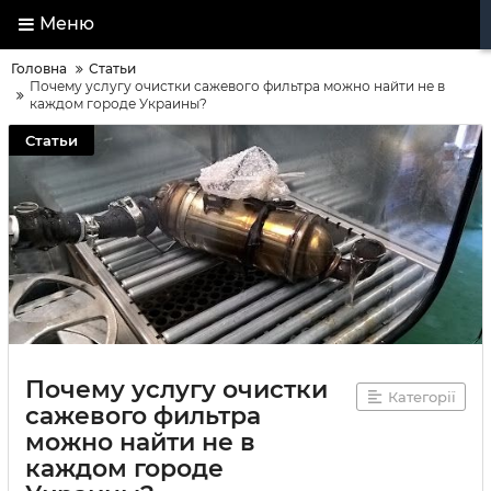
Меню
Головна
Статьи
Почему услугу очистки сажевого фильтра можно найти не в
каждом городе Украины?
Статьи
Почему услугу очистки
Категорії
сажевого фильтра
можно найти не в
каждом городе