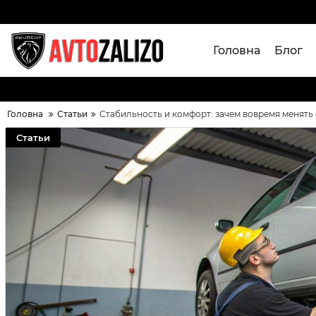
Головна
Блог
Головна
Статьи
Стабильность и комфорт: зачем вовремя менять с
Статьи