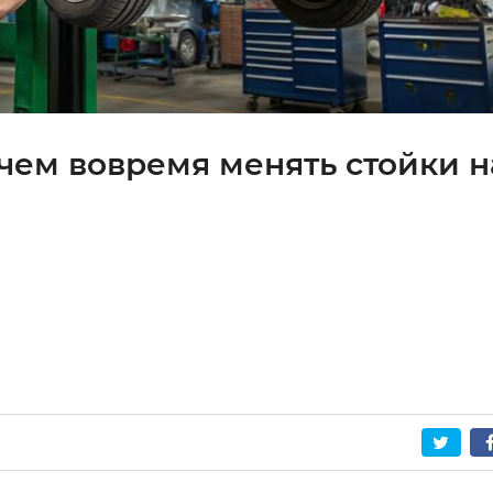
ачем вовремя менять стойки н