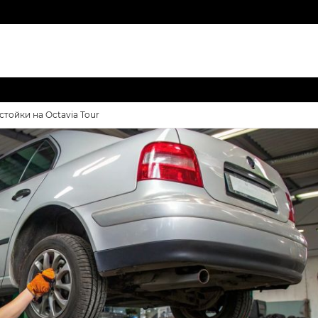
тойки на Octavia Tour