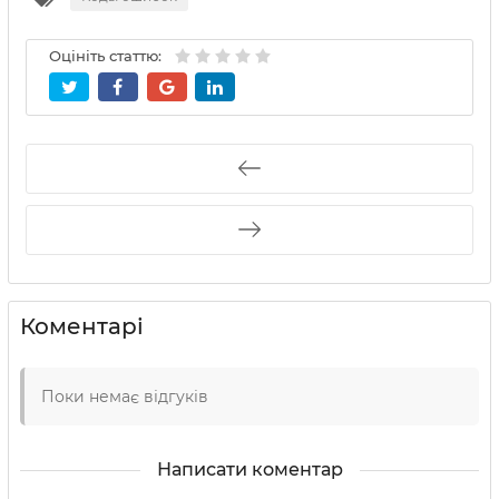
Оцініть статтю:
Коментарі
Поки немає відгуків
Написати коментар