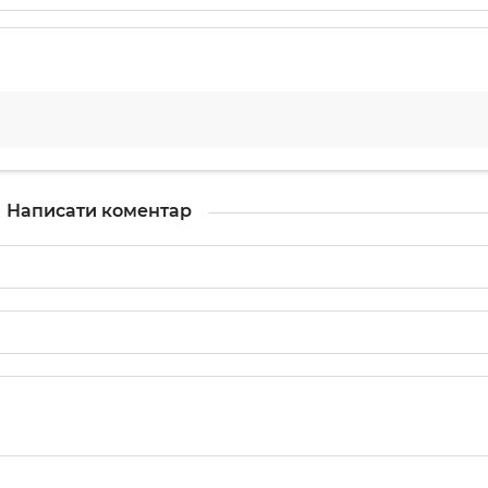
Написати коментар