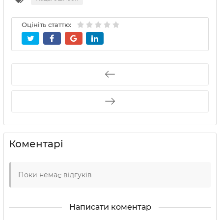
Оцініть статтю:
Коментарі
Поки немає відгуків
Написати коментар