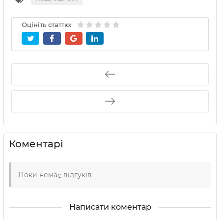
Оцініть статтю:
Коментарі
Поки немає відгуків
Написати коментар