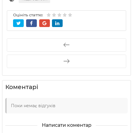
Оцініть статтю:
Коментарі
Поки немає відгуків
Написати коментар