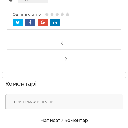
Оцініть статтю:
Коментарі
Поки немає відгуків
Написати коментар