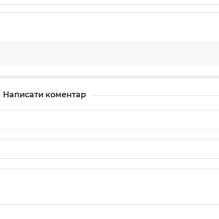
Написати коментар