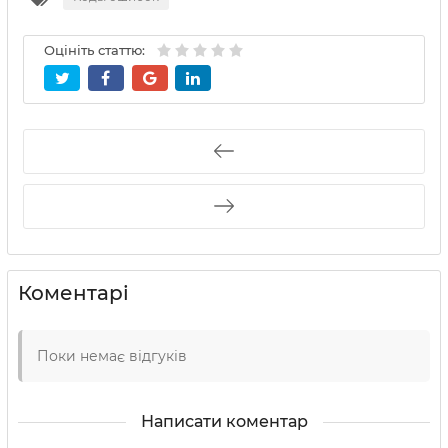
Оцініть статтю:
Коментарі
Поки немає відгуків
Написати коментар