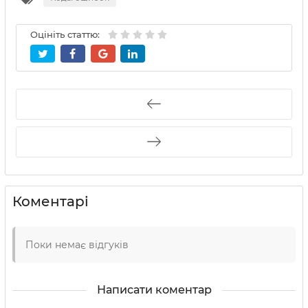
Оцініть статтю:
Коментарі
Поки немає відгуків
Написати коментар