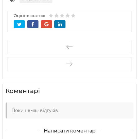
Оцініть статтю:
Коментарі
Поки немає відгуків
Написати коментар