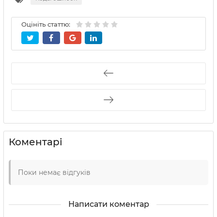
Оцініть статтю:
Коментарі
Поки немає відгуків
Написати коментар