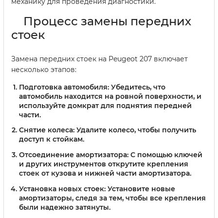
механику для проведения диагностики.
Процесс замены передних
стоек
Замена передних стоек на Peugeot 207 включает
несколько этапов:
Подготовка автомобиля:
Убедитесь, что
автомобиль находится на ровной поверхности, и
используйте домкрат для поднятия передней
части.
Снятие колеса:
Удалите колесо, чтобы получить
доступ к стойкам.
Отсоединение амортизатора:
С помощью ключей
и других инструментов открутите крепления
стоек от кузова и нижней части амортизатора.
Установка новых стоек:
Установите новые
амортизаторы, следя за тем, чтобы все крепления
были надежно затянуты.