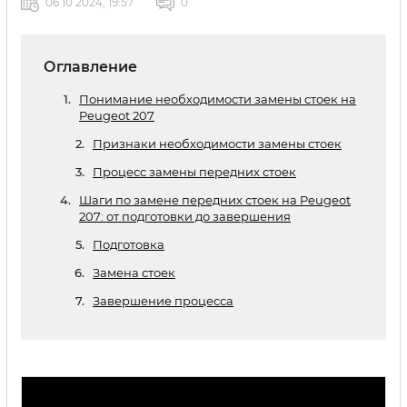
06 10 2024, 19:57
0
Оглавление
Понимание необходимости замены стоек на
Peugeot 207
Признаки необходимости замены стоек
Процесс замены передних стоек
Шаги по замене передних стоек на Peugeot
207: от подготовки до завершения
Подготовка
Замена стоек
Завершение процесса