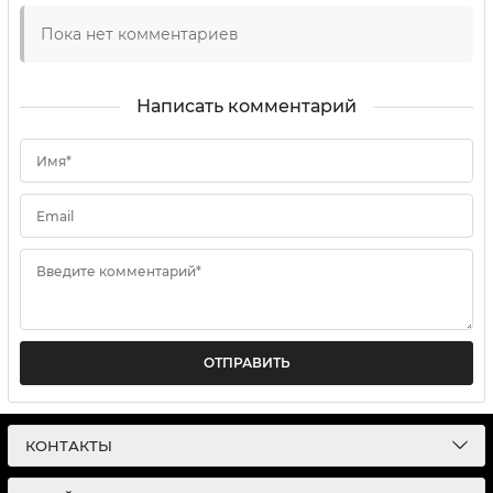
Пока нет комментариев
Написать комментарий
Имя*
Email
Введите комментарий*
ОТПРАВИТЬ
КОНТАКТЫ