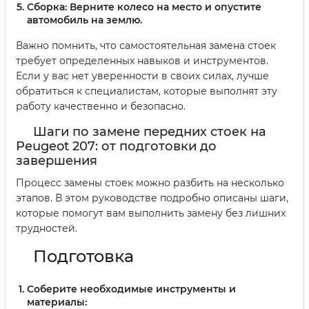
Сборка:
Верните колесо на место и опустите
автомобиль на землю.
Важно помнить, что самостоятельная замена стоек
требует определенных навыков и инструментов.
Если у вас нет уверенности в своих силах, лучше
обратиться к специалистам, которые выполнят эту
работу качественно и безопасно.
Шаги по замене передних стоек на
Peugeot 207: от подготовки до
завершения
Процесс замены стоек можно разбить на несколько
этапов. В этом руководстве подробно описаны шаги,
которые помогут вам выполнить замену без лишних
трудностей.
Подготовка
Соберите необходимые инструменты и
материалы: