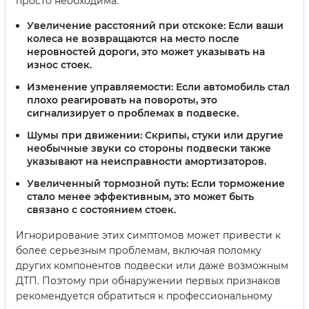
просто необходима:
Увеличение расстояний при отскоке:
Если ваши
колеса не возвращаются на место после
неровностей дороги, это может указывать на
износ стоек.
Изменение управляемости:
Если автомобиль стал
плохо реагировать на повороты, это
сигнализирует о проблемах в подвеске.
Шумы при движении:
Скрипы, стуки или другие
необычные звуки со стороны подвески также
указывают на неисправности амортизаторов.
Увеличенный тормозной путь:
Если торможение
стало менее эффективным, это может быть
связано с состоянием стоек.
Игнорирование этих симптомов может привести к
более серьезным проблемам, включая поломку
других компонентов подвески или даже возможным
ДТП. Поэтому при обнаружении первых признаков
рекомендуется обратиться к профессиональному