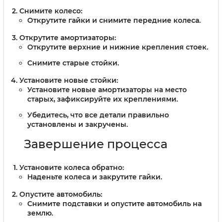
Снимите колесо:
Открутите гайки и снимите передние колеса.
Открутите амортизаторы:
Открутите верхние и нижние крепления стоек.
Снимите старые стойки.
Установите новые стойки:
Установите новые амортизаторы на место
старых, зафиксируйте их креплениями.
Убедитесь, что все детали правильно
установлены и закручены.
Завершение процесса
Установите колеса обратно:
Наденьте колеса и закрутите гайки.
Опустите автомобиль:
Снимите подставки и опустите автомобиль на
землю.