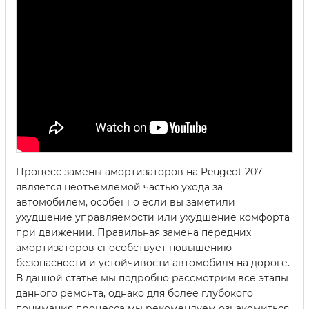
Процесс замены амортизаторов на Peugeot 207
является неотъемлемой частью ухода за
автомобилем, особенно если вы заметили
ухудшение управляемости или ухудшение комфорта
при движении. Правильная замена передних
амортизаторов способствует повышению
безопасности и устойчивости автомобиля на дороге.
В данной статье мы подробно рассмотрим все этапы
данного ремонта, однако для более глубокого
понимания процесса мы рекомендуем ознакомиться