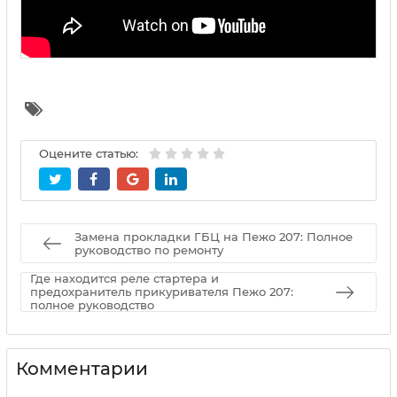
Оцените статью:
Замена прокладки ГБЦ на Пежо 207: Полное
руководство по ремонту
Где находится реле стартера и
предохранитель прикуривателя Пежо 207:
полное руководство
Комментарии