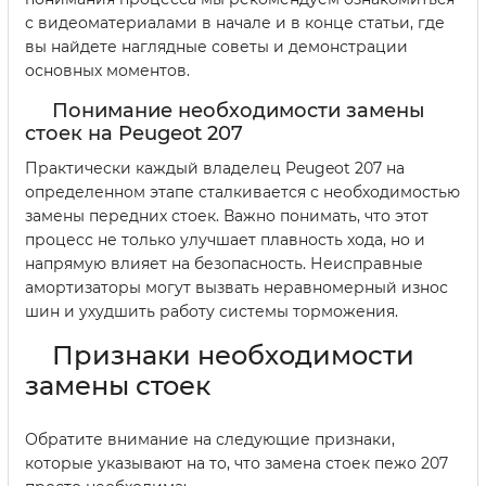
с видеоматериалами в начале и в конце статьи, где
вы найдете наглядные советы и демонстрации
основных моментов.
Понимание необходимости замены
стоек на Peugeot 207
Практически каждый владелец Peugeot 207 на
определенном этапе сталкивается с необходимостью
замены передних стоек. Важно понимать, что этот
процесс не только улучшает плавность хода, но и
напрямую влияет на безопасность. Неисправные
амортизаторы могут вызвать неравномерный износ
шин и ухудшить работу системы торможения.
Признаки необходимости
замены стоек
Обратите внимание на следующие признаки,
которые указывают на то, что замена стоек пежо 207