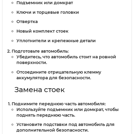
Подъемник или домкрат
Ключи и торцевые головки
Отвертка
Новый комплект стоек
Уплотнители и крепежные детали
Подготовьте автомобиль:
Убедитесь, что автомобиль стоит на ровной
поверхности.
Отсоедините отрицательную клемму
аккумулятора для безопасности.
Замена стоек
Поднимите переднюю часть автомобиля:
Используйте подъемник или домкрат, чтобы
поднять переднюю часть.
Установите подставки под автомобиль для
дополнительной безопасности.