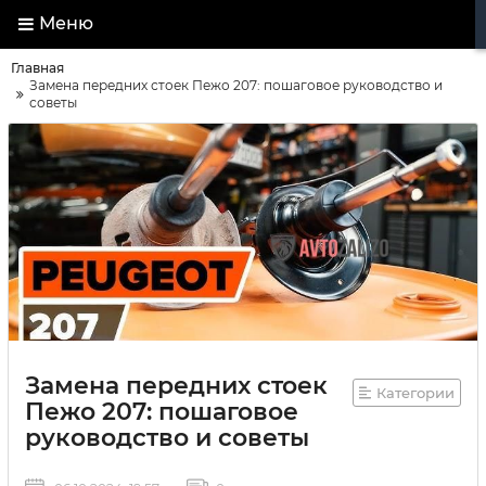
Меню
Главная
Замена передних стоек Пежо 207: пошаговое руководство и
советы
Замена передних стоек
Категории
Пежо 207: пошаговое
руководство и советы