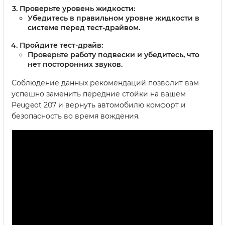
Проверьте уровень жидкости:
Убедитесь в правильном уровне жидкости в
системе перед тест-драйвом.
Пройдите тест-драйв:
Проверьте работу подвески и убедитесь, что
нет посторонних звуков.
Соблюдение данных рекомендаций позволит вам
успешно заменить передние стойки на вашем
Peugeot 207 и вернуть автомобилю комфорт и
безопасность во время вождения.