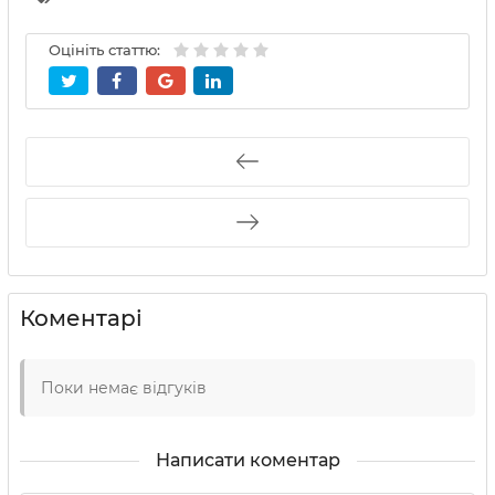
Оцініть статтю:
Коментарі
Поки немає відгуків
Написати коментар