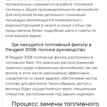
положительно сказывается на работе топливной
системы и общей производительности автомобиля.
Для получения более детального понимания
процедуры рекомендуется ознакомиться с
видеоинструкцией в начале и конце статьи, где
представлены более подробные шаги и советы по
этой важной задаче.
Где находится топливный фильтр в
Peugeot 3008: полное руководство
В Peugeot 3008 топливный фильтр расположен в
топливном баке. Это довольно распространенная
практика среди современных автомобилей, так как
фильтр в этом месте максимально эффективно
справляется со своей задачей, обеспечивая чистое
топливо для двигателя. Таким образом, доступ к
фильтру будет осуществляться через специальное
отверстие, расположенное под задним сиденьем.
Процесс замены топливного