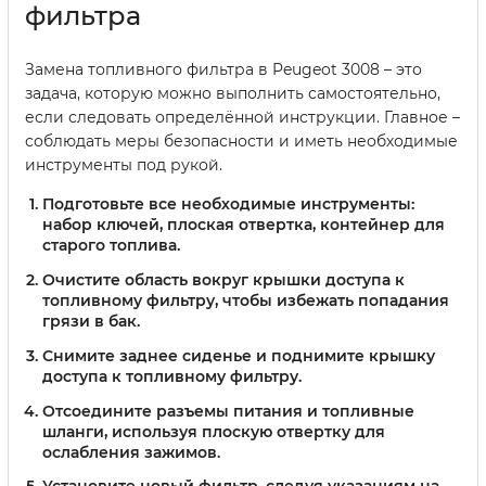
фильтра
Замена топливного фильтра в Peugeot 3008 – это
задача, которую можно выполнить самостоятельно,
если следовать определённой инструкции. Главное –
соблюдать меры безопасности и иметь необходимые
инструменты под рукой.
Подготовьте все необходимые инструменты:
набор ключей, плоская отвертка, контейнер для
старого топлива.
Очистите область вокруг крышки доступа к
топливному фильтру, чтобы избежать попадания
грязи в бак.
Снимите заднее сиденье и поднимите крышку
доступа к топливному фильтру.
Отсоедините разъемы питания и топливные
шланги, используя плоскую отвертку для
ослабления зажимов.