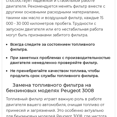
способствует надежной и стабильной работе
двигателя. Рекомендуется менять фильтр вместе с
другими основными расходными материалами,
такими как масло и воздушный фильтр, каждые 15
000 - 30 000 километров пробега. Трудности с
запуском двигателя или его нестабильная работа
могут быть признаками забитого фильтра.
Всегда следите за состоянием топливного
фильтра.
При заметных проблемах с производительностью
двигателя немедленно проверяйте фильтр.
Не пренебрегайте качеством топлива, чтобы
продлить срок службы топливного фильтра.
Замена топливного фильтра на
бензиновых моделях Peugeot 3008
Топливный фильтр играет важную роль в работе
двигателя вашего автомобиля, очищая топливо от
примесей и загрязнений. Это особенно актуально
для бензиновых моделей Peugeot 3008, где чистота