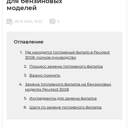
для бензиновых
моделей
06 10 2024, 19:53
0
Оглавление
Где находится топливный фильтр в Peugeot
3008: полное руководство
Процесс замены топливного фильтра
Важно помнить
Замена топливного фильтра на бензиновых
моделях Peugeot 3008
Ингредиенты для замены фильтра
Шаги по замене топливного фильтра