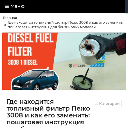
Меню
Главная
Где находится топливный фильтр Пежо 3008 и как его заменить:
пошаговая инструкция для бензиновых моделей
Где находится
Категории
топливный фильтр Пежо
3008 и как его заменить:
пошаговая инструкция