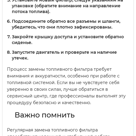
Установите новый фильтр, следуя указаниям на
упаковке (обратите внимание на направление
потока топлива).
Подсоедините обратно все разъемы и шланги,
убедитесь, что они плотно зафиксированы.
Закройте крышку доступа и установите обратно
сиденье.
Запустите двигатель и проверьте на наличие
утечек.
Процесс замены топливного фильтра требует
внимания и аккуратности, особенно при работе с
топливной системой. Если вы не чувствуете себя
уверенно в своих силах, лучше обратиться в
сервисный центр, где профессионалы выполнят эту
процедуру безопасно и качественно.
Важно помнить
Регулярная замена топливного фильтра