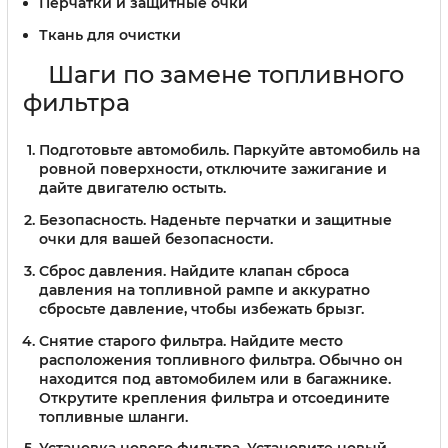
Перчатки и защитные очки
Ткань для очистки
Шаги по замене топливного
фильтра
Подготовьте автомобиль.
Паркуйте автомобиль на
ровной поверхности, отключите зажигание и
дайте двигателю остыть.
Безопасность.
Наденьте перчатки и защитные
очки для вашей безопасности.
Сброс давления.
Найдите клапан сброса
давления на топливной рампе и аккуратно
сбросьте давление, чтобы избежать брызг.
Снятие старого фильтра.
Найдите место
расположения топливного фильтра. Обычно он
находится под автомобилем или в багажнике.
Открутите крепления фильтра и отсоедините
топливные шланги.