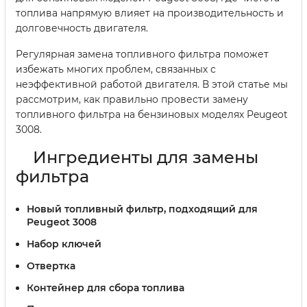
топлива напрямую влияет на производительность и
долговечность двигателя.
Регулярная замена топливного фильтра поможет
избежать многих проблем, связанных с
неэффективной работой двигателя. В этой статье мы
рассмотрим, как правильно провести замену
топливного фильтра на бензиновых моделях Peugeot
3008.
Ингредиенты для замены
фильтра
Новый топливный фильтр, подходящий для
Peugeot 3008
Набор ключей
Отвертка
Контейнер для сбора топлива