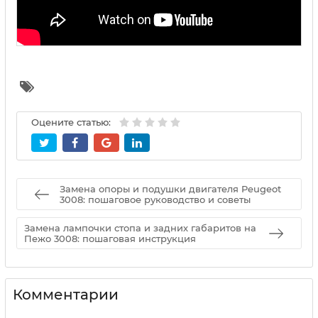
Оцените статью:
Замена опоры и подушки двигателя Peugeot
3008: пошаговое руководство и советы
Замена лампочки стопа и задних габаритов на
Пежо 3008: пошаговая инструкция
Комментарии