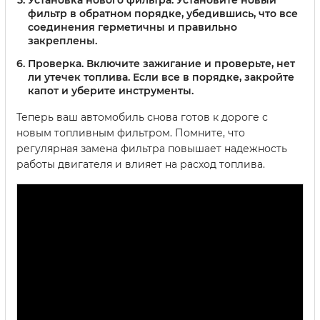
Установка нового фильтра.
Установите новый
фильтр в обратном порядке, убедившись, что все
соединения герметичны и правильно
закреплены.
Проверка.
Включите зажигание и проверьте, нет
ли утечек топлива. Если все в порядке, закройте
капот и уберите инструменты.
Теперь ваш автомобиль снова готов к дороге с
новым топливным фильтром. Помните, что
регулярная замена фильтра повышает надежность
работы двигателя и влияет на расход топлива.