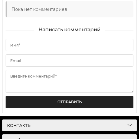
Пока нет комментариев
Написать комментарий
Имя*
Email
Введите комментарий*
ОТПРАВИТЬ
КОНТАКТЫ