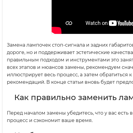
Замена лампочек стоп-сигнала и задних габарито
дороге, но и поддерживает эстетические качеств
правильным подходом и инструментами это заня
всех этапов и нюансов замены, рекомендуем сна
иллюстрирует весь процесс, а затем обратиться к
рекомендаций. В конце статьи вновь будет предл
Как правильно заменить лам
Перед началом замены убедитесь, что у вас есть
процесс и сэкономит ваше время.