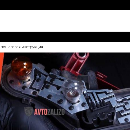
: пошаговая инструкция