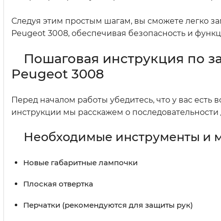
Следуя этим простым шагам, вы сможете легко за
Peugeot 3008, обеспечивая безопасность и функ
Пошаговая инструкция по з
Peugeot 3008
Перед началом работы убедитесь, что у вас есть
инструкции мы расскажем о последовательности 
Необходимые инструменты и 
Новые габаритные лампочки
Плоская отвертка
Перчатки (рекомендуются для защиты рук)