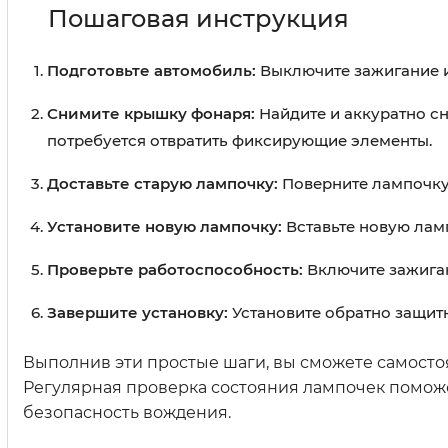
Пошаговая инструкция
Подготовьте автомобиль:
Выключите зажигание и
Снимите крышку фонаря:
Найдите и аккуратно с
потребуется отвратить фиксирующие элементы.
Доставьте старую лампочку:
Поверните лампочку 
Установите новую лампочку:
Вставьте новую ламп
Проверьте работоспособность:
Включите зажиган
Завершите установку:
Установите обратно защит
Выполнив эти простые шаги, вы сможете самосто
Регулярная проверка состояния лампочек поможе
безопасность вождения.