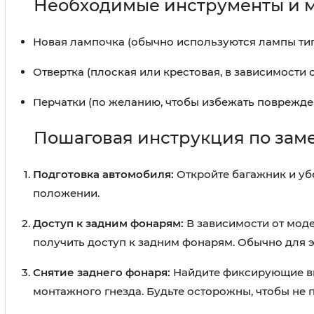
Необходимые инструменты и 
Новая лампочка (обычно используются лампы ти
Отвертка (плоская или крестовая, в зависимости 
Перчатки (по желанию, чтобы избежать поврежде
Пошаговая инструкция по заме
Подготовка автомобиля:
Откройте багажник и уб
положении.
Доступ к задним фонарям:
В зависимости от моде
получить доступ к задним фонарям. Обычно для э
Снятие заднего фонаря:
Найдите фиксирующие вин
монтажного гнезда. Будьте осторожны, чтобы не 