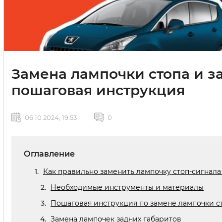
Замена лампочки стопа и з
пошаговая инструкция
06 10 2024, 19:53
0
Оглавление
Как правильно заменить лампочку стоп-сигнала
Необходимые инструменты и материалы
Пошаговая инструкция по замене лампочки с
Замена лампочек задних габаритов