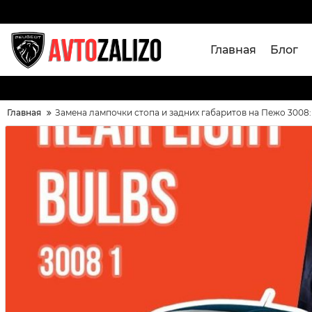
Главная
Блог
Главная
Замена лампочки стопа и задних габаритов на Пежо 3008