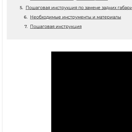
Пошаговая инструкция по замене задних габари
Необходимые инструменты и материалы
Пошаговая инструкция