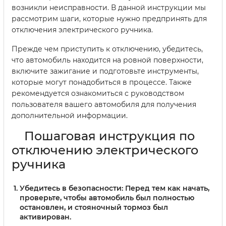
возникли неисправности. В данной инструкции мы
рассмотрим шаги, которые нужно предпринять для
отключения электрического ручника.
Прежде чем приступить к отключению, убедитесь,
что автомобиль находится на ровной поверхности,
включите зажигание и подготовьте инструменты,
которые могут понадобиться в процессе. Также
рекомендуется ознакомиться с руководством
пользователя вашего автомобиля для получения
дополнительной информации.
Пошаговая инструкция по
отключению электрического
ручника
Убедитесь в безопасности
: Перед тем как начать,
проверьте, чтобы автомобиль был полностью
остановлен, и стояночный тормоз был
активирован.