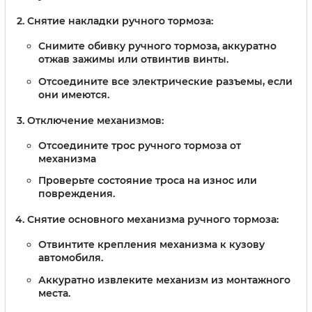
Снятие накладки ручного тормоза:
Снимите обивку ручного тормоза, аккуратно
отжав зажимы или отвинтив винты.
Отсоедините все электрические разъемы, если
они имеются.
Отключение механизмов:
Отсоедините трос ручного тормоза от
механизма
Проверьте состояние троса на износ или
повреждения.
Снятие основного механизма ручного тормоза:
Отвинтите крепления механизма к кузову
автомобиля.
Аккуратно извлеките механизм из монтажного
места.