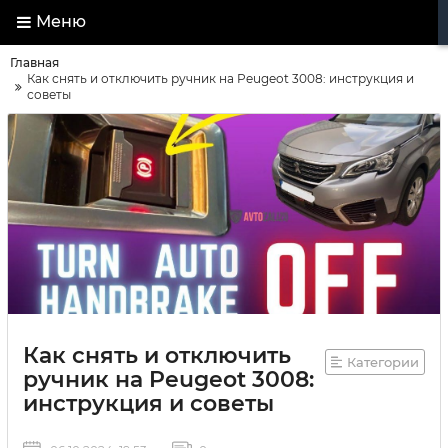
Меню
Главная
Как снять и отключить ручник на Peugeot 3008: инструкция и
советы
Как снять и отключить
Категории
ручник на Peugeot 3008:
инструкция и советы