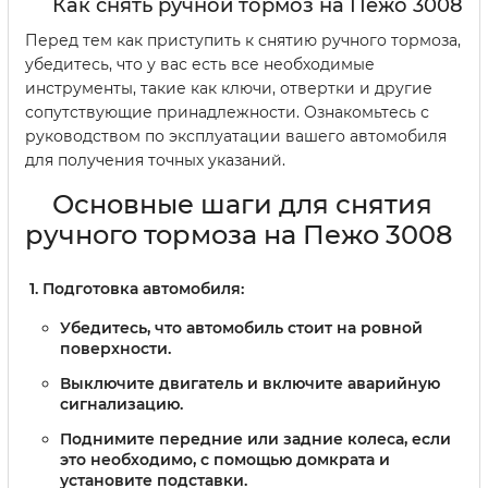
Как снять ручной тормоз на Пежо 3008
Перед тем как приступить к снятию ручного тормоза,
убедитесь, что у вас есть все необходимые
инструменты, такие как ключи, отвертки и другие
сопутствующие принадлежности. Ознакомьтесь с
руководством по эксплуатации вашего автомобиля
для получения точных указаний.
Основные шаги для снятия
ручного тормоза на Пежо 3008
Подготовка автомобиля:
Убедитесь, что автомобиль стоит на ровной
поверхности.
Выключите двигатель и включите аварийную
сигнализацию.
Поднимите передние или задние колеса, если
это необходимо, с помощью домкрата и
установите подставки.