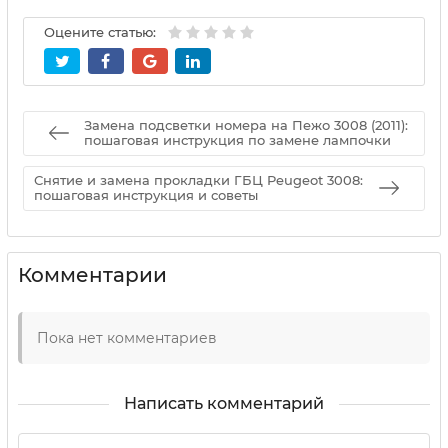
Оцените статью:
Замена подсветки номера на Пежо 3008 (2011):
пошаговая инструкция по замене лампочки
Снятие и замена прокладки ГБЦ Peugeot 3008:
пошаговая инструкция и советы
Комментарии
Пока нет комментариев
Написать комментарий