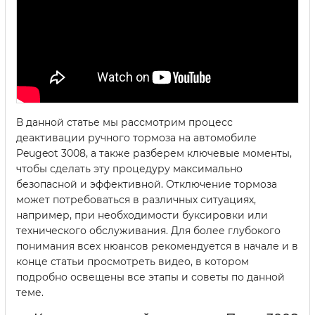
В данной статье мы рассмотрим процесс
деактивации ручного тормоза на автомобиле
Peugeot 3008, а также разберем ключевые моменты,
чтобы сделать эту процедуру максимально
безопасной и эффективной. Отключение тормоза
может потребоваться в различных ситуациях,
например, при необходимости буксировки или
технического обслуживания. Для более глубокого
понимания всех нюансов рекомендуется в начале и в
конце статьи просмотреть видео, в котором
подробно освещены все этапы и советы по данной
теме.