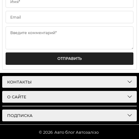
Имя*
Email
Введите комментарий*
ОТПРАВИТЬ
КОНТАКТЫ
О САЙТЕ
ПОДПИСКА
© 2026
Авто блог Автозалізо