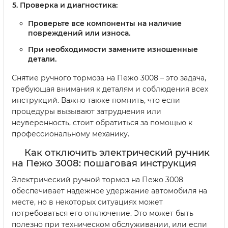
Проверка и диагностика:
Проверьте все компоненты на наличие
повреждений или износа.
При необходимости замените изношенные
детали.
Снятие ручного тормоза на Пежо 3008 – это задача,
требующая внимания к деталям и соблюдения всех
инструкций. Важно также помнить, что если
процедуры вызывают затруднения или
неуверенность, стоит обратиться за помощью к
профессиональному механику.
Как отключить электрический ручник
на Пежо 3008: пошаговая инструкция
Электрический ручной тормоз на Пежо 3008
обеспечивает надежное удержание автомобиля на
месте, но в некоторых ситуациях может
потребоваться его отключение. Это может быть
полезно при техническом обслуживании, или если