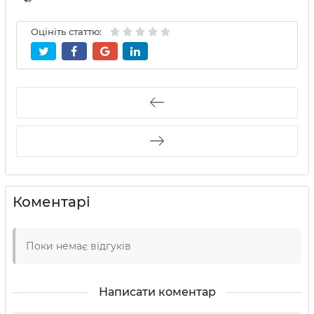
Оцініть статтю:
Коментарі
Поки немає відгуків
Написати коментар