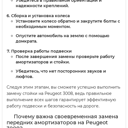
Убедитесь в правильной ориентации и
надежности креплений.
Сборка и установка колеса
Установите колесо обратно и закрутите болты с
необходимым моментом.
Опустите автомобиль на землю с помощью
домкрата.
Проверка работы подвески
После завершения замены проверьте работу
амортизаторов и стойки.
Убедитесь, что нет посторонних звуков и
люфтов.
Следуя этим этапам, вы сможете успешно выполнить
замену стойки на Peugeot 3008, ведь правильное
выполнение всех шагов гарантирует эффективную
работу подвески и безопасность на дороге.
Почему важна своевременная замена
передних амортизаторов на Peugeot