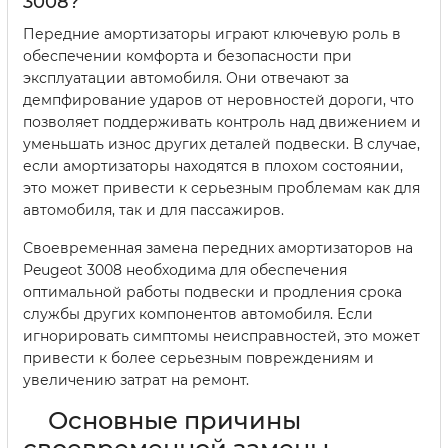
3008?
Передние амортизаторы играют ключевую роль в
обеспечении комфорта и безопасности при
эксплуатации автомобиля. Они отвечают за
демпфирование ударов от неровностей дороги, что
позволяет поддерживать контроль над движением и
уменьшать износ других деталей подвески. В случае,
если амортизаторы находятся в плохом состоянии,
это может привести к серьезным проблемам как для
автомобиля, так и для пассажиров.
Своевременная замена передних амортизаторов на
Peugeot 3008 необходима для обеспечения
оптимальной работы подвески и продления срока
службы других компонентов автомобиля. Если
игнорировать симптомы неисправностей, это может
привести к более серьезным повреждениям и
увеличению затрат на ремонт.
Основные причины