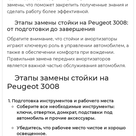
замены, что поможет закрепить полученные знания и
сделать работу более эффективной.
Этапы замены стойки на Peugeot 3008:
от подготовки до завершения
Обратите внимание, что стойки и амортизаторы
играют ключевую роль в управлении автомобилем, а
также в обеспечении комфорта при вождении.
Правильная замена передних амортизаторов
является важной частью обслуживания автомобиля.
Этапы замены стойки на
Peugeot 3008
Подготовка инструментов и рабочего места
Соберите все необходимые инструменты:
ключи, отвертки, домкрат, подставки под
автомобиль и прочие аксессуары.
Убедитесь, что рабочее место чистое и хорошо
освещенное.