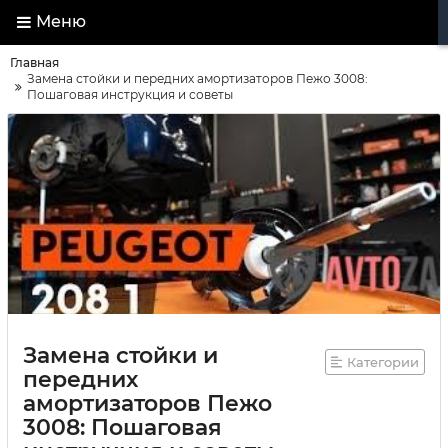
Меню
Главная
Замена стойки и передних амортизаторов Пежо 3008:
Пошаговая инструкция и советы
Замена стойки и
Категории
передних
амортизаторов Пежо
3008: Пошаговая