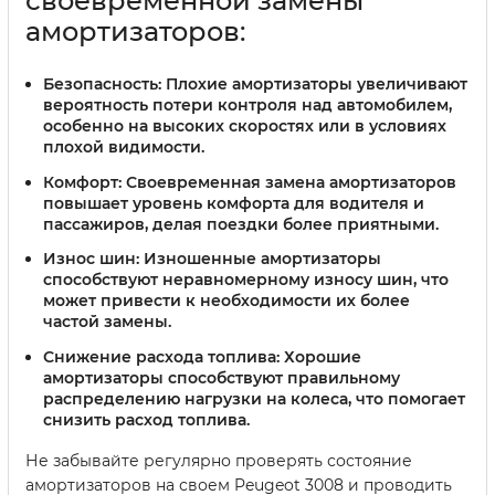
своевременной замены
амортизаторов:
Безопасность:
Плохие амортизаторы увеличивают
вероятность потери контроля над автомобилем,
особенно на высоких скоростях или в условиях
плохой видимости.
Комфорт:
Своевременная замена амортизаторов
повышает уровень комфорта для водителя и
пассажиров, делая поездки более приятными.
Износ шин:
Изношенные амортизаторы
способствуют неравномерному износу шин, что
может привести к необходимости их более
частой замены.
Снижение расхода топлива:
Хорошие
амортизаторы способствуют правильному
распределению нагрузки на колеса, что помогает
снизить расход топлива.
Не забывайте регулярно проверять состояние
амортизаторов на своем Peugeot 3008 и проводить