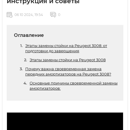
инструкция и советы
06 10 2024, 19:54
0
Оглавление
Этапы замены стойки на Peugeot 3008: от
подготовки до завершения
Этапы замены стойки на Peugeot 3008
Почему важна своевременная замена
передних амортизаторов на Peugeot 3008?
Основные причины своевременной замены
амортизаторов: