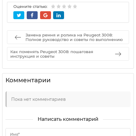
Оцените статью:
Замена ремня и ролика на Peugeot 3008:
Полное руководство и советы по выполнению
Как поменять Peugeot 3008: пошаговая
инструкция и советы
Комментарии
Пока нет комментариев
Написать комментарий
Имя*