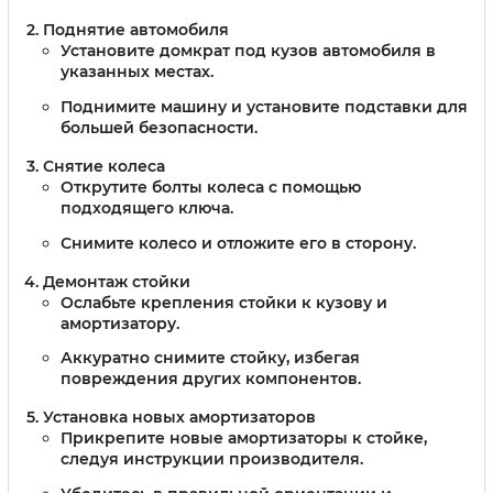
Поднятие автомобиля
Установите домкрат под кузов автомобиля в
указанных местах.
Поднимите машину и установите подставки для
большей безопасности.
Снятие колеса
Открутите болты колеса с помощью
подходящего ключа.
Снимите колесо и отложите его в сторону.
Демонтаж стойки
Ослабьте крепления стойки к кузову и
амортизатору.
Аккуратно снимите стойку, избегая
повреждения других компонентов.
Установка новых амортизаторов
Прикрепите новые амортизаторы к стойке,
следуя инструкции производителя.