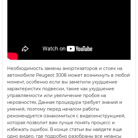
Необходимость замены амортизаторов и стоек на
автомобиле Peugeot 3008 может возникнуть в любой
момент, особенно если вы заметили ухудшение
характеристик подвески, такие как ухудшение
управляемости или увеличение пробоя на
неровностях. Данная процедура требует знаний и
умений, поэтому перед началом работы
рекомендуется ознакомиться с видеоинструкцией,
которая позволит вам лучше понять процесс и
избежать ошибок. В конце статьи вы найдете еще
одно видео, где подробно разобраны все нюансы