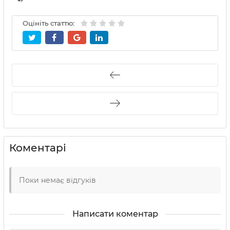
Оцініть статтю:
Коментарі
Поки немає відгуків
Написати коментар