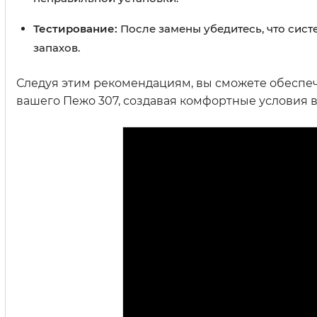
Тестирование:
После замены убедитесь, что сист
запахов.
Следуя этим рекомендациям, вы сможете обеспе
вашего Пежо 307, создавая комфортные условия в