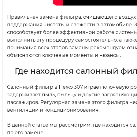
Правильная замена фильтра, очищающего воздух 
поддержания чистоты и свежести в автомобиле. Эт
способствует более эффективной работе системы 
выполнить эту процедуру самостоятельно, а такж
понимания всех этапов замены рекомендуем ознак
объясняются ключевые моменты и нюансы.
Где находится салонный фил
Салонный фильтр в Пежо 307 играет ключевую ро
задерживает пыль, пыльцу и другие загрязняющи
пассажиров. Регулярная замена этого фильтра н
вентиляции и кондиционирования.
В данной статье мы рассмотрим, где находится с
по его замене.