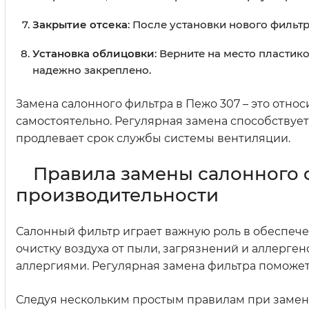
Закрытие отсека
: После установки нового фильт
Установка облицовки
: Верните на место пластик
надежно закреплено.
Замена салонного фильтра в Пежо 307 – это отно
самостоятельно. Регулярная замена способствуе
продлевает срок службы системы вентиляции.
Правила замены салонного 
производительности
Салонный фильтр играет важную роль в обеспечен
очистку воздуха от пыли, загрязнений и аллерген
аллергиями. Регулярная замена фильтра поможет
Следуя нескольким простым правилам при замен