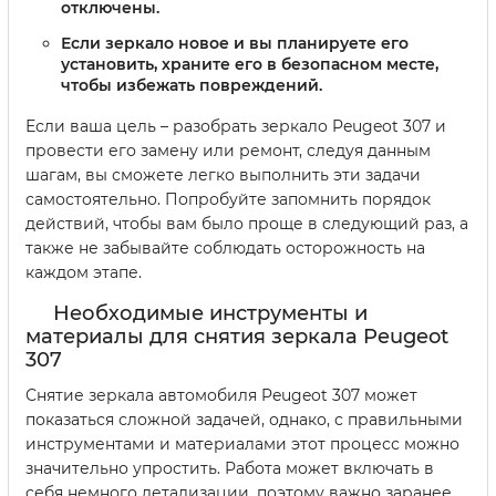
отключены.
Если зеркало новое и вы планируете его
установить, храните его в безопасном месте,
чтобы избежать повреждений.
Если ваша цель – разобрать зеркало Peugeot 307 и
провести его замену или ремонт, следуя данным
шагам, вы сможете легко выполнить эти задачи
самостоятельно. Попробуйте запомнить порядок
действий, чтобы вам было проще в следующий раз, а
также не забывайте соблюдать осторожность на
каждом этапе.
Необходимые инструменты и
материалы для снятия зеркала Peugeot
307
Снятие зеркала автомобиля Peugeot 307 может
показаться сложной задачей, однако, с правильными
инструментами и материалами этот процесс можно
значительно упростить. Работа может включать в
себя немного детализации, поэтому важно заранее