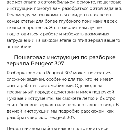
вас нет опыта в автомобильном ремонте, пошаговые
инструкции помогут вам разобраться с этой задачей.
Рекомендуем ознакомиться с видео в начале и в
конце статьи для более глубокого понимания всех
нюансов процесса. Это позволит вам лучше
подготовиться к работе и избежать возможных
затруднений на каждом этапе снятия зеркал вашего
автомобиля.
Пошаговая инструкция по разборке
зеркала Peugeot 307
Разборка зеркала Peugeot 307 может показаться
сложной задачей, особенно для тех, кто не имеет
опыта работы с автомобилями. Однако, зная
правильный порядок действий и имея под рукой
нужные инструменты, вы сможете легко и быстро
снять боковое зеркало или зеркало заднего вида. В
данной инструкции мы подробно расскажем, как
разобрать зеркало Peugeot 307.
Перед началом работы важно подготовить все