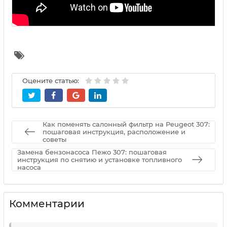
Оцените статью:
Как поменять салонный фильтр на Peugeot 307:
пошаговая инструкция, расположение и
советы
Замена бензонасоса Пежо 307: пошаговая
инструкция по снятию и установке топливного
насоса
Комментарии