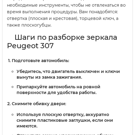
необходимые инструменты, чтобы не отвлекаться во
время выполнения процедуры. Вам понадобятся:
отвертка (плоская и крестовая), торцевой ключ, а
также плоскогубцы.
Шаги по разборке зеркала
Peugeot 307
Подготовьте автомобиль
:
Убедитесь, что двигатель выключен и ключи
вынуты из замка зажигания.
Припаркуйте автомобиль на ровной
поверхности для удобства работы.
Снимите обивку двери
:
Используя плоскую отвертку, аккуратно
снимите пластиковые заглушки, если они
имеются.