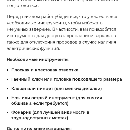
подготовиться.
Перед началом работ убедитесь, что у вас есть все
необходимые инструменты, чтобы избежать
ненужных задержек. В частности, вам понадобятся
инструменты для доступа к креплениям зеркала, а
также для отключения проводов в случае наличия
электрических функций.
Необходимые инструменты:
Плоская и крестовая отвертка
Гаечный ключ или головка подходящего размера
Клещи или пинцет (для мелких деталей)
Нож или острый инструмент (для снятия
обшивки, если требуется)
Фонарик (для лучшей видимости в
труднодоступных местах)
Дополнительные материалы: