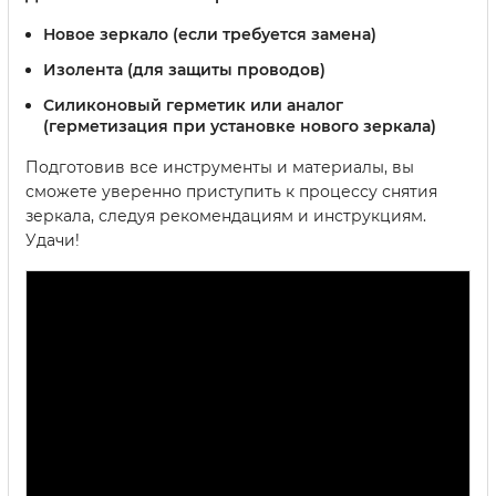
Новое зеркало (если требуется замена)
Изолента (для защиты проводов)
Силиконовый герметик или аналог
(герметизация при установке нового зеркала)
Подготовив все инструменты и материалы, вы
сможете уверенно приступить к процессу снятия
зеркала, следуя рекомендациям и инструкциям.
Удачи!