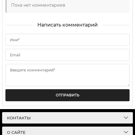
Пока нет комментариев
Написать комментарий
Имя*
Email
Введите комментарий*
ОТПРАВИТЬ
КОНТАКТЫ
О САЙТЕ