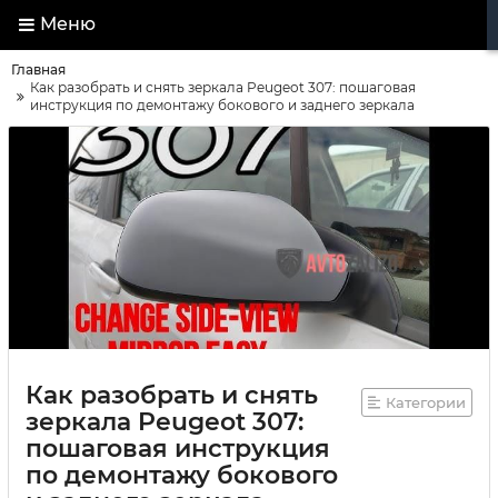
Меню
Главная
Как разобрать и снять зеркала Peugeot 307: пошаговая
инструкция по демонтажу бокового и заднего зеркала
Как разобрать и снять
Категории
зеркала Peugeot 307:
пошаговая инструкция
по демонтажу бокового