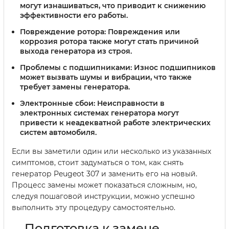
могут изнашиваться, что приводит к снижению
эффективности его работы.
Повреждение ротора:
Повреждения или
коррозия ротора также могут стать причиной
выхода генератора из строя.
Проблемы с подшипниками:
Износ подшипников
может вызвать шумы и вибрации, что также
требует замены генератора.
Электронные сбои:
Неисправности в
электронных системах генератора могут
привести к неадекватной работе электрических
систем автомобиля.
Если вы заметили один или несколько из указанных
симптомов, стоит задуматься о том, как снять
генератор Peugeot 307 и заменить его на новый.
Процесс замены может показаться сложным, но,
следуя пошаговой инструкции, можно успешно
выполнить эту процедуру самостоятельно.
Подготовка к замене