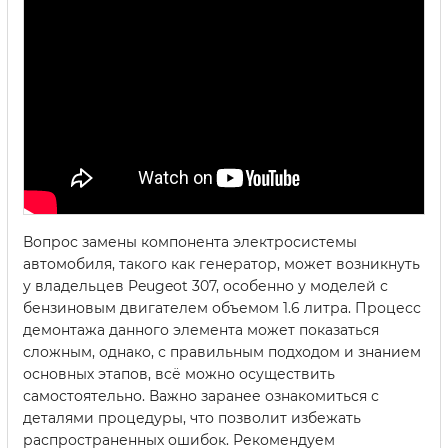
Вопрос замены компонента электросистемы
автомобиля, такого как генератор, может возникнуть
у владельцев Peugeot 307, особенно у моделей с
бензиновым двигателем объемом 1.6 литра. Процесс
демонтажа данного элемента может показаться
сложным, однако, с правильным подходом и знанием
основных этапов, всё можно осуществить
самостоятельно. Важно заранее ознакомиться с
деталями процедуры, что позволит избежать
распространенных ошибок. Рекомендуем