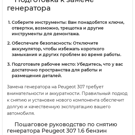
генератора
Соберите инструменты:
Вам понадобятся ключи,
отвертки, возможно, трещотка и другие
инструменты для демонтажа.
Обеспечьте безопасность:
Отключите
аккумулятор, чтобы избежать короткого
замыкания и других проблем во время работы.
Подготовьте рабочее место:
Убедитесь, что у вас
достаточно пространства для работы и
размещения деталей.
Замена генератора на Peugeot 307 требует
внимательности и аккуратности. Правильный подход
к снятию и установке нового компонента обеспечит
долгую и качественную эксплуатацию вашего
автомобиля.
Пошаговое руководство по снятию
генератора Peugeot 307 1.6 бензин