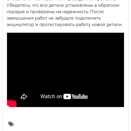
Убедитесь, что все детали установлены в обратном
порядке и проверены на надежность. После
завершения работ не забудьте подключить
аккумулятор и протестировать работу новой детали.