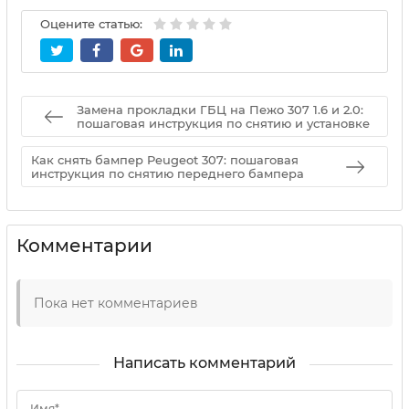
Оцените статью:
Замена прокладки ГБЦ на Пежо 307 1.6 и 2.0:
пошаговая инструкция по снятию и установке
Как снять бампер Peugeot 307: пошаговая
инструкция по снятию переднего бампера
Комментарии
Пока нет комментариев
Написать комментарий
Имя*