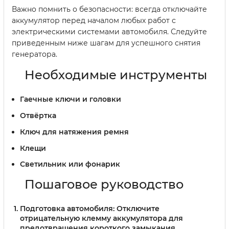
Важно помнить о безопасности: всегда отключайте
аккумулятор перед началом любых работ с
электрическими системами автомобиля. Следуйте
приведенным ниже шагам для успешного снятия
генератора.
Необходимые инструменты
Гаечные ключи и головки
Отвёртка
Ключ для натяжения ремня
Клещи
Светильник или фонарик
Пошаговое руководство
Подготовка автомобиля:
Отключите
отрицательную клемму аккумулятора для
предотвращения короткого замыкания.