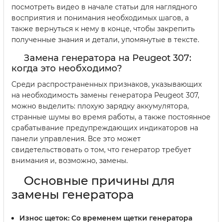
посмотреть видео в начале статьи для наглядного
восприятия и понимания необходимых шагов, а
также вернуться к нему в конце, чтобы закрепить
полученные знания и детали, упомянутые в тексте.
Замена генератора на Peugeot 307:
когда это необходимо?
Среди распространенных признаков, указывающих
на необходимость замены генератора Peugeot 307,
можно выделить: плохую зарядку аккумулятора,
странные шумы во время работы, а также постоянное
срабатывание предупреждающих индикаторов на
панели управления. Все это может
свидетельствовать о том, что генератор требует
внимания и, возможно, замены.
Основные причины для
замены генератора
Износ щеток:
Со временем щетки генератора