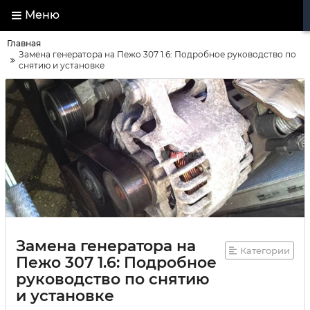
Меню
Главная
Замена генератора на Пежо 307 1.6: Подробное руководство по
снятию и установке
Замена генератора на
Категории
Пежо 307 1.6: Подробное
руководство по снятию
и установке