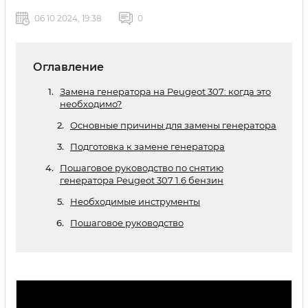
06 10 2024, 19:38
0
Оглавление
Замена генератора на Peugeot 307: когда это
необходимо?
Основные причины для замены генератора
Подготовка к замене генератора
Пошаговое руководство по снятию
генератора Peugeot 307 1.6 бензин
Необходимые инструменты
Пошаговое руководство