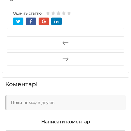
Оцініть статтю:
Коментарі
Поки немає відгуків
Написати коментар