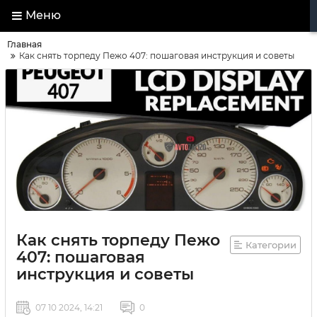
Меню
Главная
Как снять торпеду Пежо 407: пошаговая инструкция и советы
Как снять торпеду Пежо
Категории
407: пошаговая
инструкция и советы
07 10 2024, 14:21
0