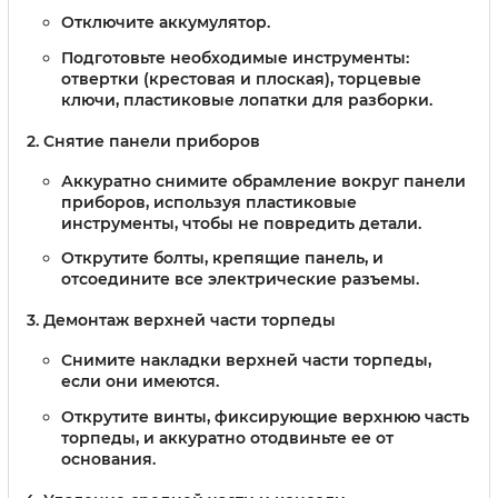
Отключите аккумулятор.
Подготовьте необходимые инструменты:
отвертки (крестовая и плоская), торцевые
ключи, пластиковые лопатки для разборки.
Снятие панели приборов
Аккуратно снимите обрамление вокруг панели
приборов, используя пластиковые
инструменты, чтобы не повредить детали.
Открутите болты, крепящие панель, и
отсоедините все электрические разъемы.
Демонтаж верхней части торпеды
Снимите накладки верхней части торпеды,
если они имеются.
Открутите винты, фиксирующие верхнюю часть
торпеды, и аккуратно отодвиньте ее от
основания.