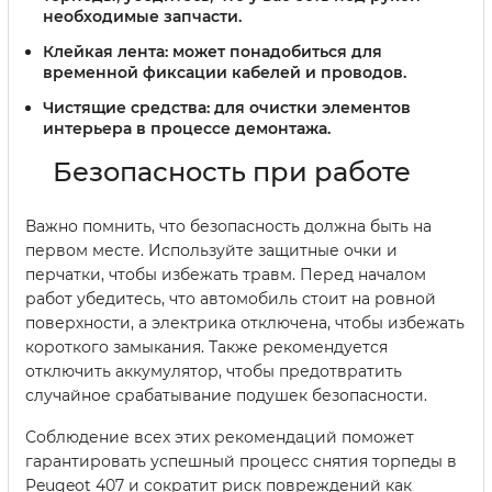
необходимые запчасти.
Клейкая лента:
может понадобиться для
временной фиксации кабелей и проводов.
Чистящие средства:
для очистки элементов
интерьера в процессе демонтажа.
Безопасность при работе
Важно помнить, что безопасность должна быть на
первом месте. Используйте защитные очки и
перчатки, чтобы избежать травм. Перед началом
работ убедитесь, что автомобиль стоит на ровной
поверхности, а электрика отключена, чтобы избежать
короткого замыкания. Также рекомендуется
отключить аккумулятор, чтобы предотвратить
случайное срабатывание подушек безопасности.
Соблюдение всех этих рекомендаций поможет
гарантировать успешный процесс снятия торпеды в
Peugeot 407 и сократит риск повреждений как