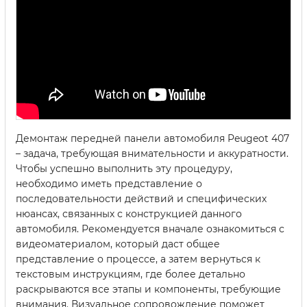
Демонтаж передней панели автомобиля Peugeot 407
– задача, требующая внимательности и аккуратности.
Чтобы успешно выполнить эту процедуру,
необходимо иметь представление о
последовательности действий и специфических
нюансах, связанных с конструкцией данного
автомобиля. Рекомендуется вначале ознакомиться с
видеоматериалом, который даст общее
представление о процессе, а затем вернуться к
текстовым инструкциям, где более детально
раскрываются все этапы и компоненты, требующие
внимания. Визуальное сопровождение поможет