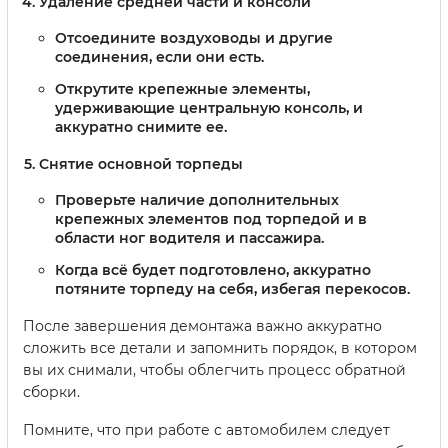
Удаление средней части и консоли
Отсоедините воздуховоды и другие
соединения, если они есть.
Открутите крепежные элементы,
удерживающие центральную консоль, и
аккуратно снимите ее.
Снятие основной торпеды
Проверьте наличие дополнительных
крепежных элементов под торпедой и в
области ног водителя и пассажира.
Когда всё будет подготовлено, аккуратно
потяните торпеду на себя, избегая перекосов.
После завершения демонтажа важно аккуратно
сложить все детали и запомнить порядок, в котором
вы их снимали, чтобы облегчить процесс обратной
сборки.
Помните, что при работе с автомобилем следует