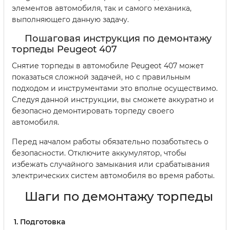
элементов автомобиля, так и самого механика,
выполняющего данную задачу.
Пошаговая инструкция по демонтажу
торпеды Peugeot 407
Снятие торпеды в автомобиле Peugeot 407 может
показаться сложной задачей, но с правильным
подходом и инструментами это вполне осуществимо.
Следуя данной инструкции, вы сможете аккуратно и
безопасно демонтировать торпеду своего
автомобиля.
Перед началом работы обязательно позаботьтесь о
безопасности. Отключите аккумулятор, чтобы
избежать случайного замыкания или срабатывания
электрических систем автомобиля во время работы.
Шаги по демонтажу торпеды
Подготовка