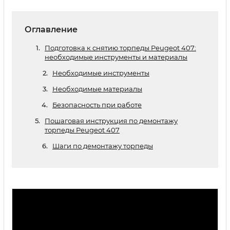
Оглавление
Подготовка к снятию торпеды Peugeot 407:
необходимые инструменты и материалы
Необходимые инструменты
Необходимые материалы
Безопасность при работе
Пошаговая инструкция по демонтажу
торпеды Peugeot 407
Шаги по демонтажу торпеды