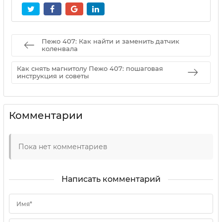
Пежо 407: Как найти и заменить датчик
коленвала
Как снять магнитолу Пежо 407: пошаговая
инструкция и советы
Комментарии
Пока нет комментариев
Написать комментарий
Имя*