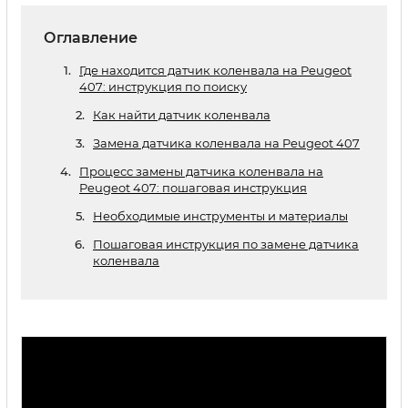
Оглавление
Где находится датчик коленвала на Peugeot
407: инструкция по поиску
Как найти датчик коленвала
Замена датчика коленвала на Peugeot 407
Процесс замены датчика коленвала на
Peugeot 407: пошаговая инструкция
Необходимые инструменты и материалы
Пошаговая инструкция по замене датчика
коленвала