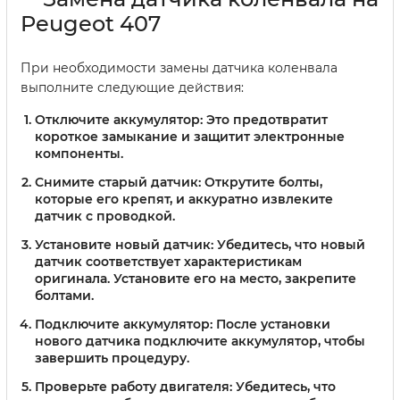
Peugeot 407
При необходимости замены датчика коленвала
выполните следующие действия:
Отключите аккумулятор:
Это предотвратит
короткое замыкание и защитит электронные
компоненты.
Снимите старый датчик:
Открутите болты,
которые его крепят, и аккуратно извлеките
датчик с проводкой.
Установите новый датчик:
Убедитесь, что новый
датчик соответствует характеристикам
оригинала. Установите его на место, закрепите
болтами.
Подключите аккумулятор:
После установки
нового датчика подключите аккумулятор, чтобы
завершить процедуру.
Проверьте работу двигателя:
Убедитесь, что