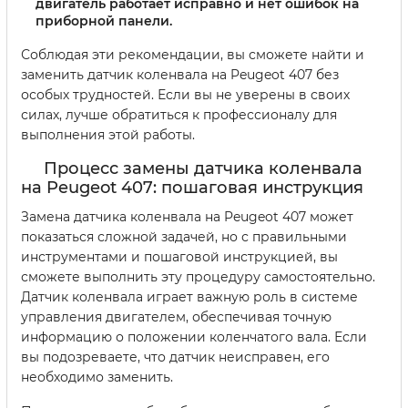
двигатель работает исправно и нет ошибок на
приборной панели.
Соблюдая эти рекомендации, вы сможете найти и
заменить датчик коленвала на Peugeot 407 без
особых трудностей. Если вы не уверены в своих
силах, лучше обратиться к профессионалу для
выполнения этой работы.
Процесс замены датчика коленвала
на Peugeot 407: пошаговая инструкция
Замена датчика коленвала на Peugeot 407 может
показаться сложной задачей, но с правильными
инструментами и пошаговой инструкцией, вы
сможете выполнить эту процедуру самостоятельно.
Датчик коленвала играет важную роль в системе
управления двигателем, обеспечивая точную
информацию о положении коленчатого вала. Если
вы подозреваете, что датчик неисправен, его
необходимо заменить.