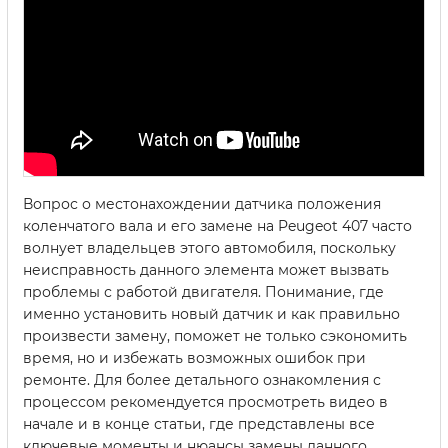
Вопрос о местонахождении датчика положения
коленчатого вала и его замене на Peugeot 407 часто
волнует владельцев этого автомобиля, поскольку
неисправность данного элемента может вызвать
проблемы с работой двигателя. Понимание, где
именно установить новый датчик и как правильно
произвести замену, поможет не только сэкономить
время, но и избежать возможных ошибок при
ремонте. Для более детального ознакомления с
процессом рекомендуется просмотреть видео в
начале и в конце статьи, где представлены все
ключевые моменты и нюансы замены данного