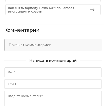
Как снять торпеду Пежо 407: пошаговая
инструкция и советы
Комментарии
Пока нет комментариев
Написать комментарий
Имя*
Email
Введите комментарий*