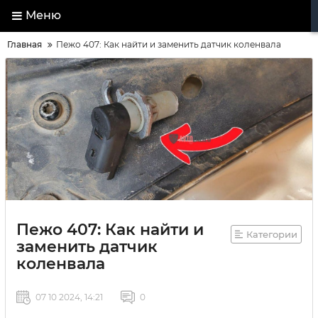
Меню
Главная
Пежо 407: Как найти и заменить датчик коленвала
Пежо 407: Как найти и
Категории
заменить датчик
коленвала
07 10 2024, 14:21
0