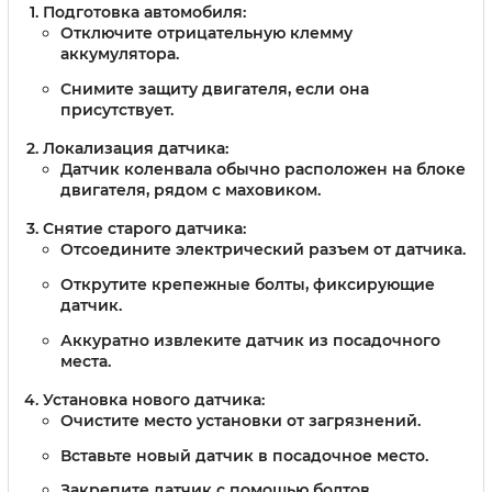
Подготовка автомобиля:
Отключите отрицательную клемму
аккумулятора.
Снимите защиту двигателя, если она
присутствует.
Локализация датчика:
Датчик коленвала обычно расположен на блоке
двигателя, рядом с маховиком.
Снятие старого датчика:
Отсоедините электрический разъем от датчика.
Открутите крепежные болты, фиксирующие
датчик.
Аккуратно извлеките датчик из посадочного
места.
Установка нового датчика:
Очистите место установки от загрязнений.
Вставьте новый датчик в посадочное место.
Закрепите датчик с помощью болтов,