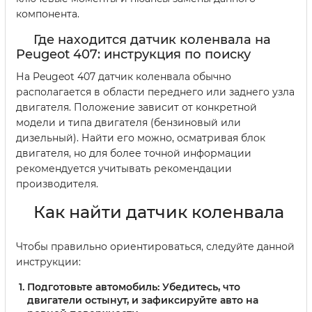
компонента.
Где находится датчик коленвала на
Peugeot 407: инструкция по поиску
На Peugeot 407 датчик коленвала обычно
располагается в области переднего или заднего узла
двигателя. Положение зависит от конкретной
модели и типа двигателя (бензиновый или
дизельный). Найти его можно, осматривая блок
двигателя, но для более точной информации
рекомендуется учитывать рекомендации
производителя.
Как найти датчик коленвала
Чтобы правильно ориентироваться, следуйте данной
инструкции:
Подготовьте автомобиль:
Убедитесь, что
двигатели остынут, и зафиксируйте авто на