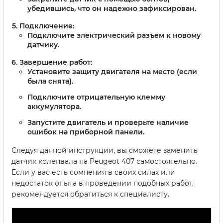
убедившись, что он надежно зафиксирован.
Подключение:
Подключите электрический разъем к новому
датчику.
Завершение работ:
Установите защиту двигателя на место (если
была снята).
Подключите отрицательную клемму
аккумулятора.
Запустите двигатель и проверьте наличие
ошибок на приборной панели.
Следуя данной инструкции, вы сможете заменить
датчик коленвала на Peugeot 407 самостоятельно.
Если у вас есть сомнения в своих силах или
недостаток опыта в проведении подобных работ,
рекомендуется обратиться к специалисту.