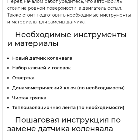
Перед началом работ убедитесь, что автомобиль
стоит на ровной поверхности, а двигатель остыл.
Также стоит подготовить необходимые инструменты
и материалы для замены датчика.
Необходимые инструменты
и материалы
Новый датчик коленвала
Набор ключей и головок
Отвертка
Динамометрический ключ (по необходимости)
Чистая тряпка
Теплоизоляционная лента (по необходимости)
Пошаговая инструкция по
замене датчика коленвала