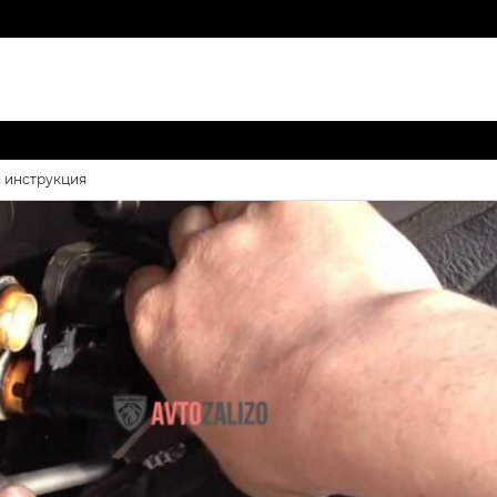
я инструкция