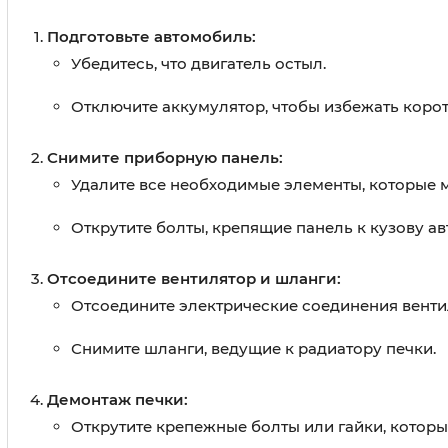
Подготовьте автомобиль:
Убедитесь, что двигатель остыл.
Отключите аккумулятор, чтобы избежать коро
Снимите приборную панель:
Удалите все необходимые элементы, которые мо
Открутите болты, крепящие панель к кузову а
Отсоедините вентилятор и шланги:
Отсоедините электрические соединения венти
Снимите шланги, ведущие к радиатору печки.
Демонтаж печки:
Открутите крепежные болты или гайки, которы