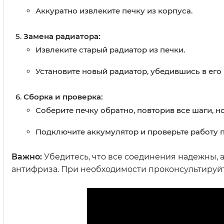
Аккуратно извлеките печку из корпуса.
Замена радиатора:
Извлеките старый радиатор из печки.
Установите новый радиатор, убедившись в ег
Сборка и проверка:
Соберите печку обратно, повторив все шаги, н
Подключите аккумулятор и проверьте работу п
Важно:
Убедитесь, что все соединения надежны, 
антифриза. При необходимости проконсультируй