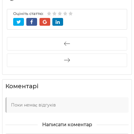
Оцініть статтю:
Коментарі
Поки немає відгуків
Написати коментар